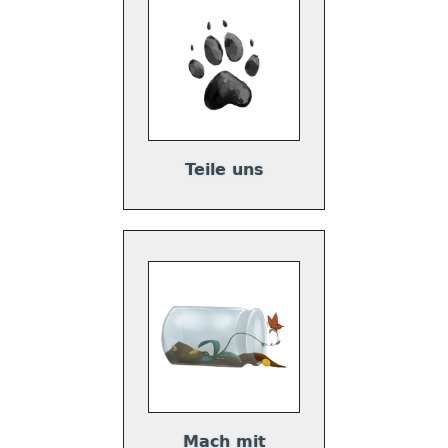
Teile uns
Mach mit