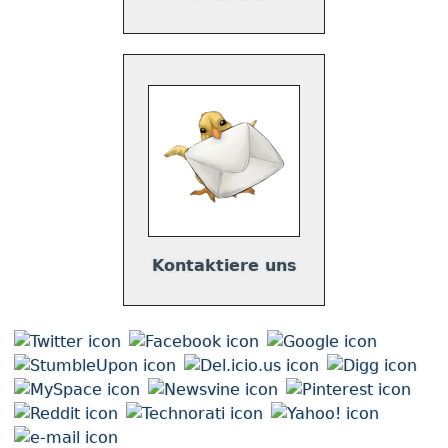
Kontaktiere uns