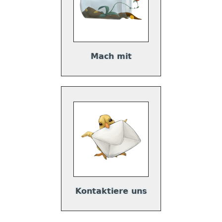
Mach mit
Kontaktiere uns