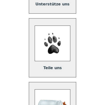
Unterstütze uns
Teile uns