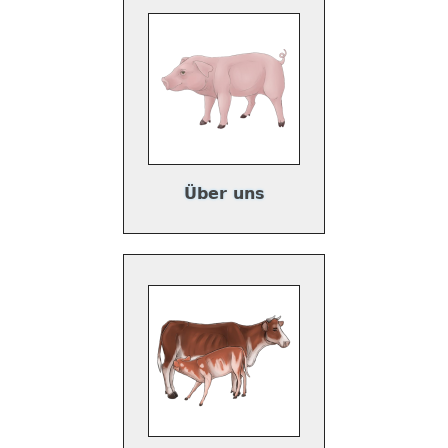
Über uns