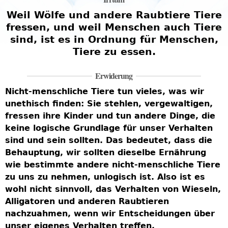
Weil Wölfe und andere Raubtiere Tiere
fressen, und weil Menschen auch Tiere
sind, ist es in Ordnung für Menschen,
Tiere zu essen.
Erwiderung
Nicht-menschliche Tiere tun vieles, was wir
unethisch finden: Sie stehlen, vergewaltigen,
fressen ihre Kinder und tun andere Dinge, die
keine logische Grundlage für unser Verhalten
sind und sein sollten. Das bedeutet, dass die
Behauptung, wir sollten dieselbe Ernährung
wie bestimmte andere nicht-menschliche Tiere
zu uns zu nehmen, unlogisch ist. Also ist es
wohl nicht sinnvoll, das Verhalten von Wieseln,
Alligatoren und anderen Raubtieren
nachzuahmen, wenn wir Entscheidungen über
unser eigenes Verhalten treffen.