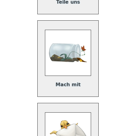
Teile uns
Mach mit