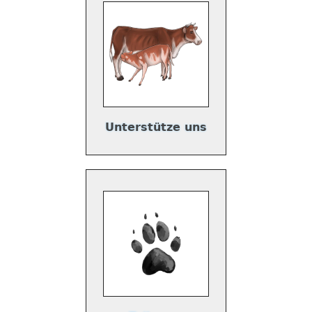
Unterstütze uns