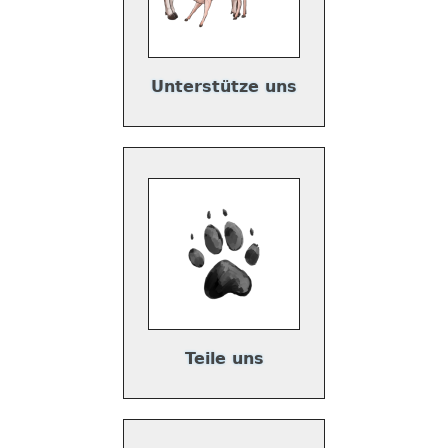
Unterstütze uns
Teile uns