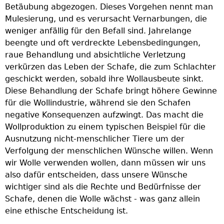
Betäubung abgezogen. Dieses Vorgehen nennt man
Mulesierung, und es verursacht Vernarbungen, die
weniger anfällig für den Befall sind. Jahrelange
beengte und oft verdreckte Lebensbedingungen,
raue Behandlung und absichtliche Verletzung
verkürzen das Leben der Schafe, die zum Schlachter
geschickt werden, sobald ihre Wollausbeute sinkt.
Diese Behandlung der Schafe bringt höhere Gewinne
für die Wollindustrie, während sie den Schafen
negative Konsequenzen aufzwingt. Das macht die
Wollproduktion zu einem typischen Beispiel für die
Ausnutzung nicht-menschlicher Tiere um der
Verfolgung der menschlichen Wünsche willen. Wenn
wir Wolle verwenden wollen, dann müssen wir uns
also dafür entscheiden, dass unsere Wünsche
wichtiger sind als die Rechte und Bedürfnisse der
Schafe, denen die Wolle wächst - was ganz allein
eine ethische Entscheidung ist.