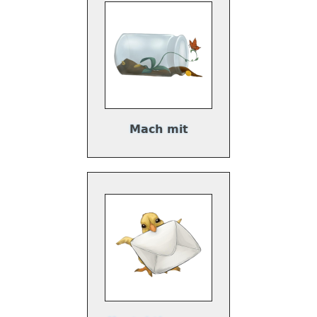
Mach mit