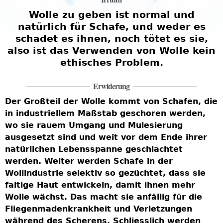
Wolle zu geben ist normal und
natürlich für Schafe, und weder es
schadet es ihnen, noch tötet es sie,
also ist das Verwenden von Wolle kein
ethisches Problem.
Erwiderung
Der Großteil der Wolle kommt von Schafen, die
in industriellem Maßstab geschoren werden,
wo sie rauem Umgang und Mulesierung
ausgesetzt sind und weit vor dem Ende ihrer
natürlichen Lebensspanne geschlachtet
werden. Weiter werden Schafe in der
Wollindustrie selektiv so gezüchtet, dass sie
faltige Haut entwickeln, damit ihnen mehr
Wolle wächst. Das macht sie anfällig für die
Fliegenmadenkrankheit und Verletzungen
während des Scherens. Schliesslich werden