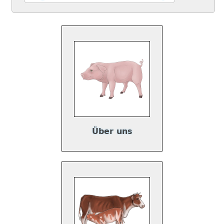
Über uns