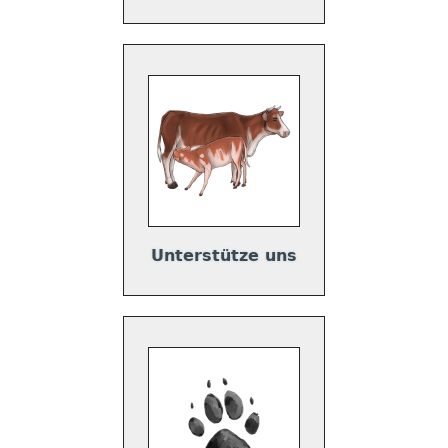
Unterstütze uns