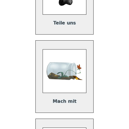
Teile uns
Mach mit