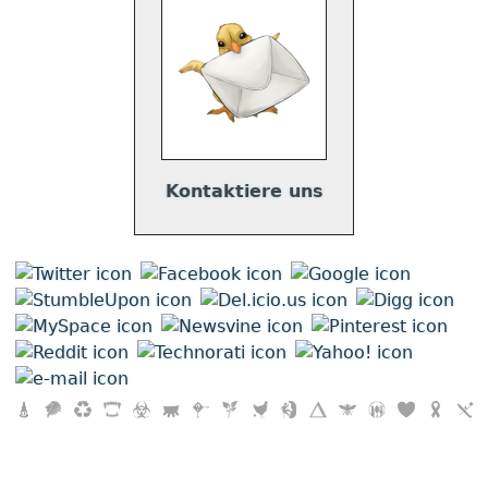
Kontaktiere uns