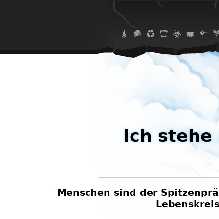
Ich stehe
Menschen sind der Spitzenprä
Lebenskreis