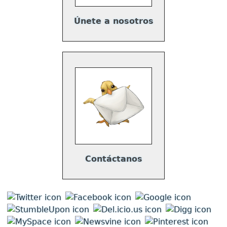
Únete a nosotros
Contáctanos