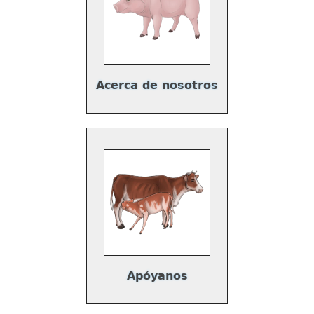
Acerca de nosotros
Apóyanos