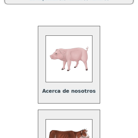
Acerca de nosotros