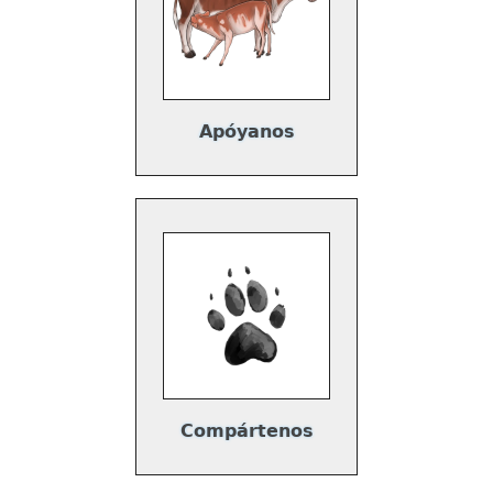
Apóyanos
Compártenos