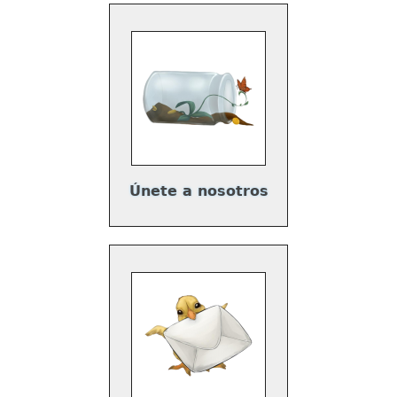
Únete a nosotros