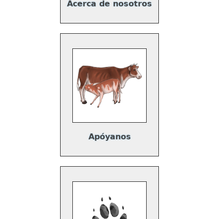
Acerca de nosotros
Apóyanos