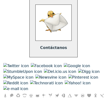
Contáctanos