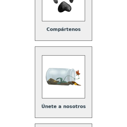
Compártenos
Únete a nosotros