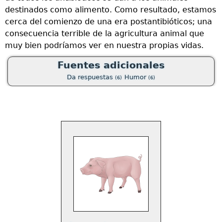
destinados como alimento. Como resultado, estamos
cerca del comienzo de una era postantibióticos; una
consecuencia terrible de la agricultura animal que
muy bien podríamos ver en nuestra propias vidas.
Fuentes adicionales
Da respuestas
Humor
(6)
(6)