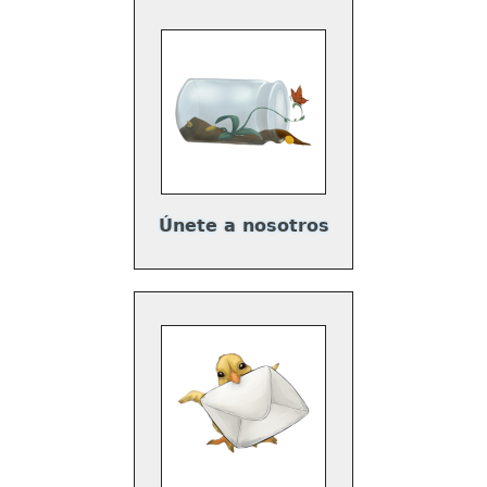
Únete a nosotros