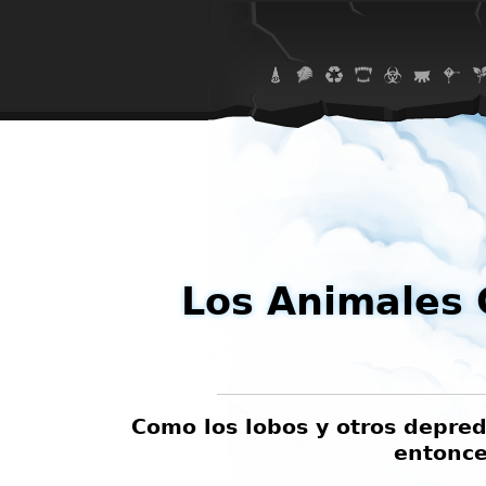
Los Animales 
Como los lobos y otros depr
entonce