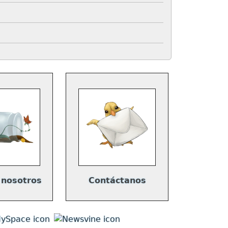
 nosotros
Contáctanos