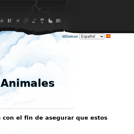
Idiomas
 Animales
 con el fin de asegurar que estos