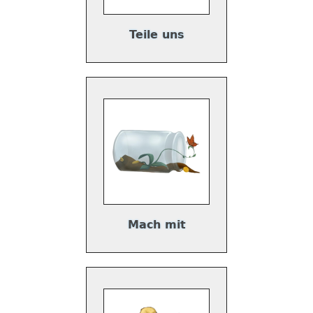
Teile uns
Mach mit