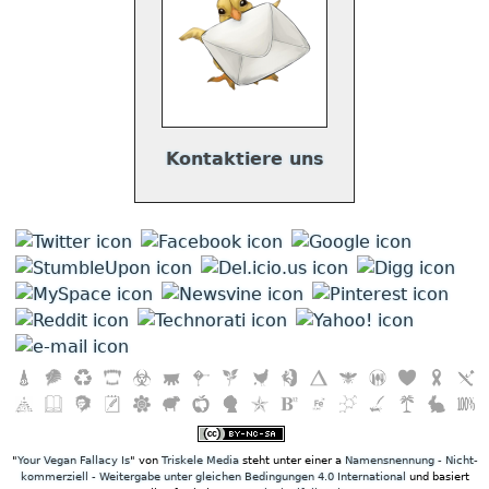
Kontaktiere uns
"
Your Vegan Fallacy Is
" von
Triskele Media
steht unter einer a
Namensnennung - Nicht-
kommerziell - Weitergabe unter gleichen Bedingungen 4.0 International
und basiert