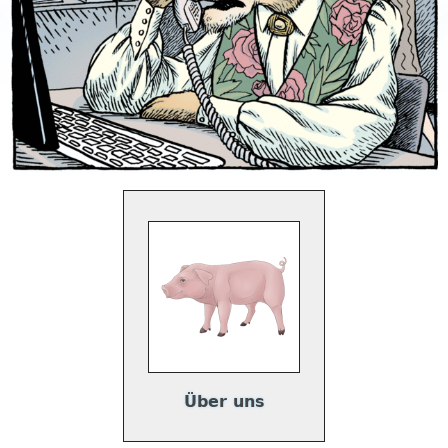
Über uns