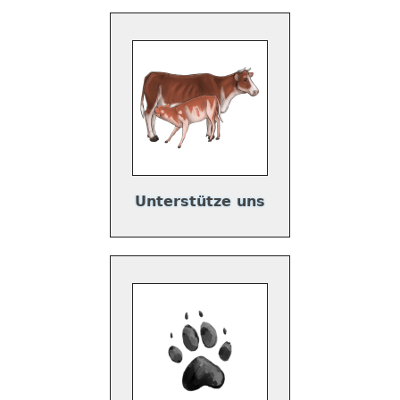
Unterstütze uns