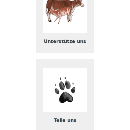
Unterstütze uns
Teile uns