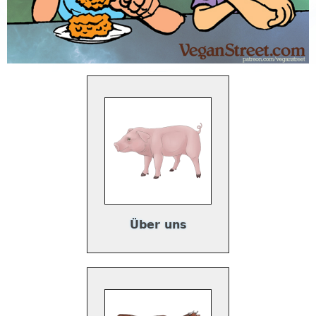
Über uns