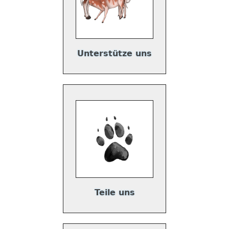
Unterstütze uns
Teile uns