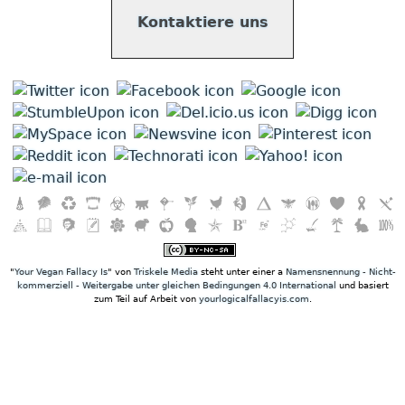
Kontaktiere uns
"
Your Vegan Fallacy Is
" von
Triskele Media
steht unter einer a
Namensnennung - Nicht-
kommerziell - Weitergabe unter gleichen Bedingungen 4.0 International
und basiert
zum Teil auf Arbeit von
yourlogicalfallacyis.com
.