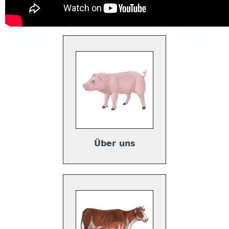
Über uns