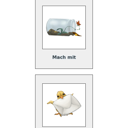
Mach mit