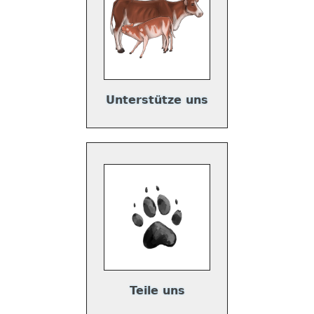
Unterstütze uns
Teile uns