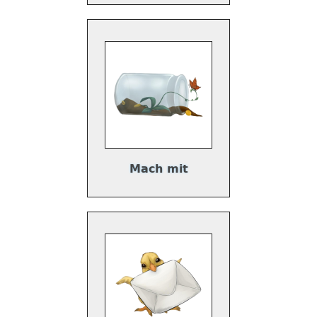
Mach mit