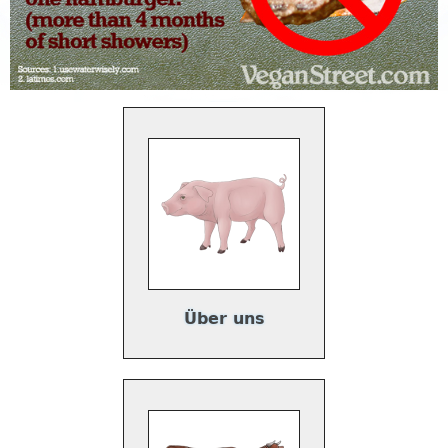
Über uns