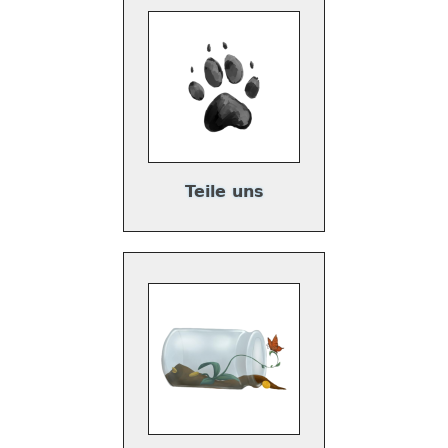
Teile uns