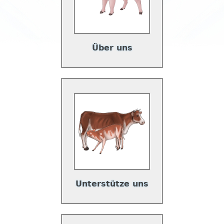
Über uns
Unterstütze uns