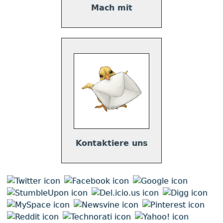
Mach mit
Kontaktiere uns