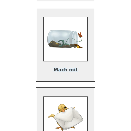
Mach mit