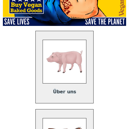
Über uns