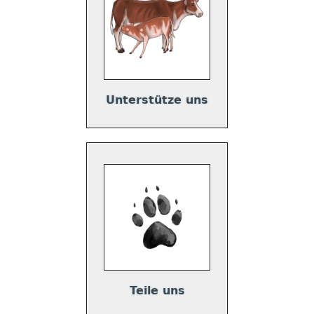
Unterstütze uns
Teile uns