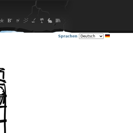
Sprachen