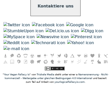
Kontaktiere uns
"
Your Vegan Fallacy Is
" von
Triskele Media
steht unter einer a
Namensnennung - Nicht-
kommerziell - Weitergabe unter gleichen Bedingungen 4.0 International
und basiert
zum Teil auf Arbeit von
yourlogicalfallacyis.com
.