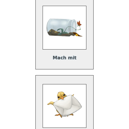
Mach mit