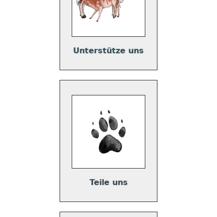
Unterstütze uns
Teile uns