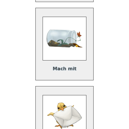
Mach mit