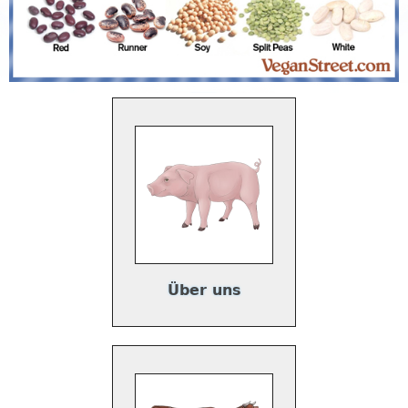
Über uns