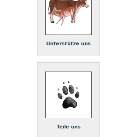
Unterstütze uns
Teile uns