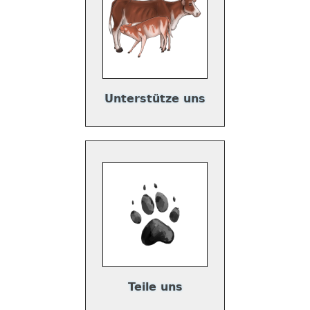
Unterstütze uns
Teile uns