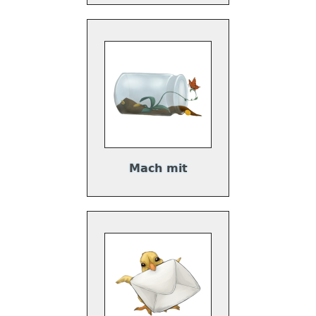
Mach mit