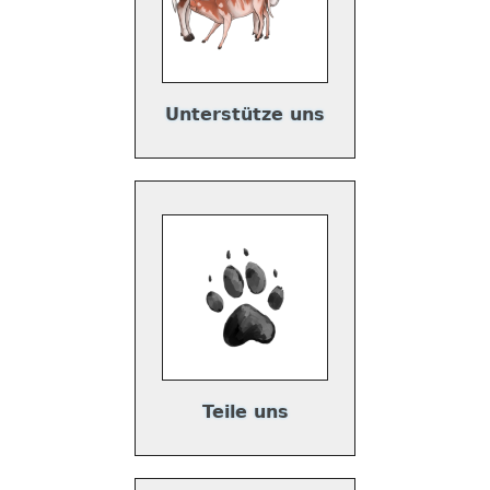
Unterstütze uns
Teile uns