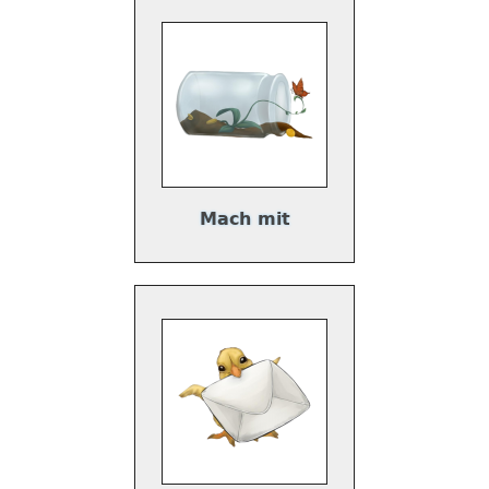
Mach mit