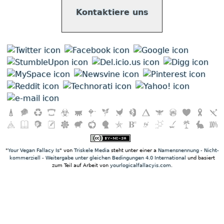
Kontaktiere uns
"
Your Vegan Fallacy Is
" von
Triskele Media
steht unter einer a
Namensnennung - Nicht-
kommerziell - Weitergabe unter gleichen Bedingungen 4.0 International
und basiert
zum Teil auf Arbeit von
yourlogicalfallacyis.com
.