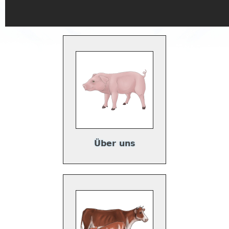
Über uns