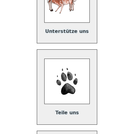
Unterstütze uns
Teile uns