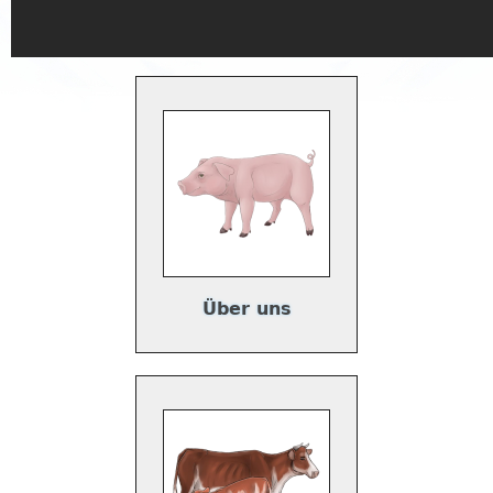
Über uns