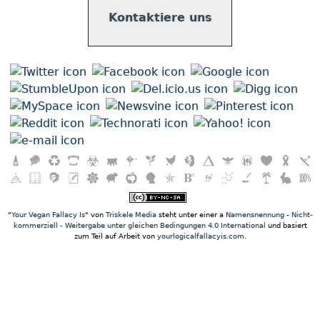
Kontaktiere uns
"
Your Vegan Fallacy Is
" von
Triskele Media
steht unter einer a
Namensnennung - Nicht-
kommerziell - Weitergabe unter gleichen Bedingungen 4.0 International
und basiert
zum Teil auf Arbeit von
yourlogicalfallacyis.com
.