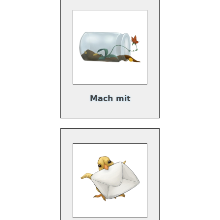
Mach mit