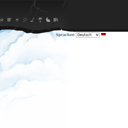
Sprachen