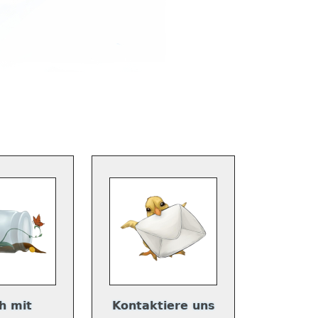
h mit
Kontaktiere uns