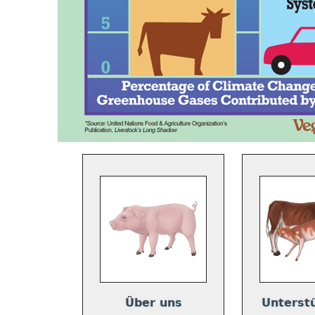
Über uns
Unterst