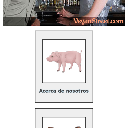
Acerca de nosotros