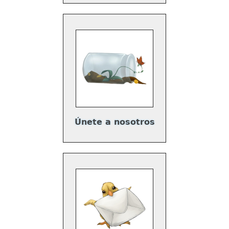
Únete a nosotros