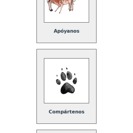
Apóyanos
Compártenos