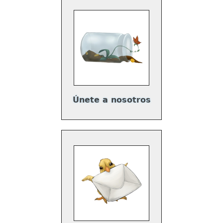
Únete a nosotros