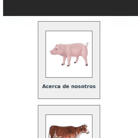
Acerca de nosotros