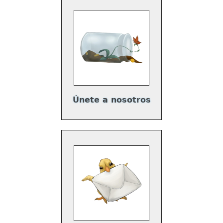
Únete a nosotros