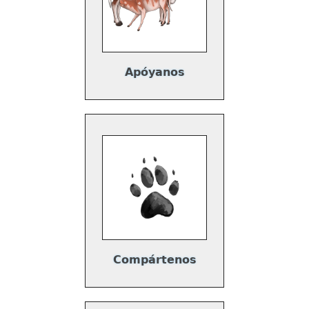
Apóyanos
Compártenos