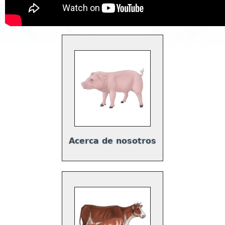
Acerca de nosotros