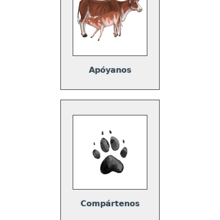
Apóyanos
Compártenos