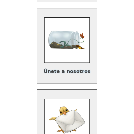
Únete a nosotros