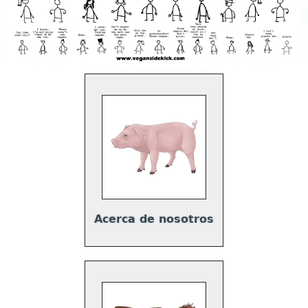
Acerca de nosotros