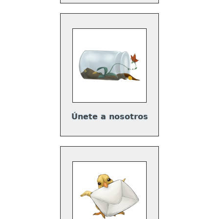
Únete a nosotros