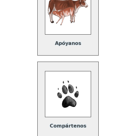
Apóyanos
Compártenos