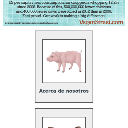
Acerca de nosotros